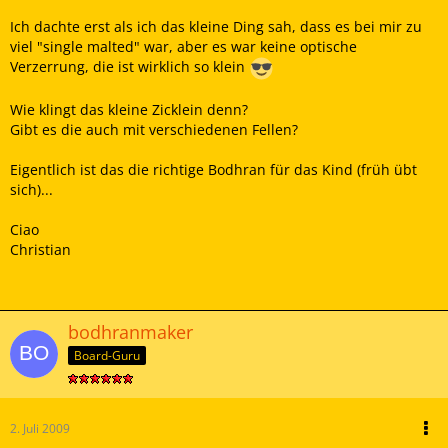
Ich dachte erst als ich das kleine Ding sah, dass es bei mir zu
viel "single malted" war, aber es war keine optische
Verzerrung, die ist wirklich so klein
Wie klingt das kleine Zicklein denn?
Gibt es die auch mit verschiedenen Fellen?
Eigentlich ist das die richtige Bodhran für das Kind (früh übt
sich)...
Ciao
Christian
bodhranmaker
Board-Guru
2. Juli 2009