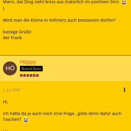
Mann, dat Ding sieht krass aus (natürlich im positiven Sinn
)
Wird man die Kleine in Vollmerz auch bestaunen dürfen?
bassige Grüße
der Frank
Höppy
Board-Guru
2. Juli 2009
Hi,
ich hätte da ja auch noch eine Frage...gibts denn dafür auch
Taschen?