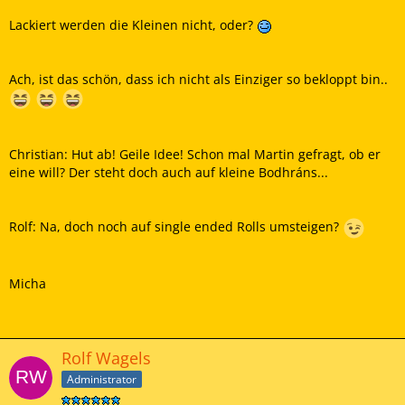
Lackiert werden die Kleinen nicht, oder?
Ach, ist das schön, dass ich nicht als Einziger so bekloppt bin..
Christian: Hut ab! Geile Idee! Schon mal Martin gefragt, ob er
eine will? Der steht doch auch auf kleine Bodhráns...
Rolf: Na, doch noch auf single ended Rolls umsteigen?
Micha
Rolf Wagels
Administrator