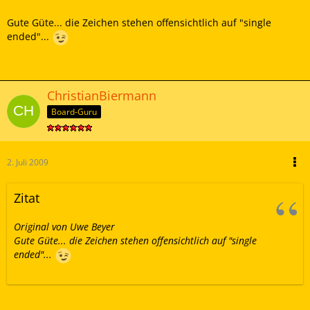
Gute Güte... die Zeichen stehen offensichtlich auf "single
ended"...
ChristianBiermann
Board-Guru
2. Juli 2009
Zitat
Original von Uwe Beyer
Gute Güte... die Zeichen stehen offensichtlich auf "single
ended"...