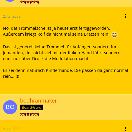
2. Juli 2009
Nö, dat Trömmelsche ist ja heute erst fertiggeworden.
Außerdem kriegt Rolf da nicht mal seine Bratzen rein.
Das ist generell keine Trommel für Anfänger, sondern für
Jemanden, der nicht viel mit der linken Hand fährt sondern
eher nur über Druck die Modulation macht.
Es sei denn natürlich Kinderhände. Die passen da ganz normal
rein... :))
bodhranmaker
Board-Guru
2. Juli 2009