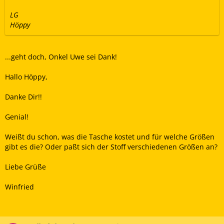
LG
Höppy
...geht doch, Onkel Uwe sei Dank!
Hallo Höppy,
Danke Dir!!
Genial!
Weißt du schon, was die Tasche kostet und für welche Größen
gibt es die? Oder paßt sich der Stoff verschiedenen Größen an?
Liebe Grüße
Winfried