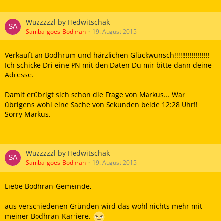
Wuzzzzzl by Hedwitschak
Samba-goes-Bodhran
19. August 2015
Verkauft an Bodhrum und härzlichen Glückwunsch!!!!!!!!!!!!!!!!!!
Ich schicke Dri eine PN mit den Daten Du mir bitte dann deine
Adresse.
Damit erübrigt sich schon die Frage von Markus... War
übrigens wohl eine Sache von Sekunden beide 12:28 Uhr!!
Sorry Markus.
Wuzzzzzl by Hedwitschak
Samba-goes-Bodhran
19. August 2015
Liebe Bodhran-Gemeinde,
aus verschiedenen Gründen wird das wohl nichts mehr mit
meiner Bodhran-Karriere.