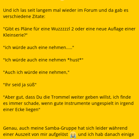
Und ich las seit langem mal wieder im Forum und da gab es
verschiedene Zitate:
"Gibt es Pläne für eine Wuzzzzzl 2 oder eine neue Auflage einer
Kleinserie?"
"ich würde auch eine nehmen....."
"Ich würde auch eine nehmen *hust*"
"Auch ich würde eine nehmen,"
"Ihr seid ja süß"
"Aber gut, dass Du die Trommel weiter geben willst, ich finde
es immer schade, wenn gute Instrumente ungespielt in irgend
einer Ecke liegen"
Genau, auch meine Samba-Gruppe hat sich leider während
einer Auszeit von mir aufgelöst
und ich hab danach einige