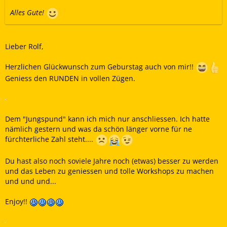
Alles Gute!
Lieber Rolf,
Herzlichen Glückwunsch zum Geburstag auch von mir!!
Geniess den RUNDEN in vollen Zügen.
Dem "Jungspund" kann ich mich nur anschliessen. Ich hatte
nämlich gestern und was da schön länger vorne für ne
fürchterliche Zahl steht....
Du hast also noch soviele Jahre noch (etwas) besser zu werden
und das Leben zu geniessen und tolle Workshops zu machen
und und und...
Enjoy!!