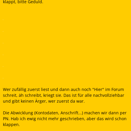
klappt, bitte Geduld.
Wer zufällig zuerst liest und dann auch noch "Hier" im Forum
schreit, äh schreibt, kriegt sie. Das ist für alle nachvollziehbar
und gibt keinen Ärger, wer zuerst da war.
Die Abwicklung (Kontodaten, Anschrift...) machen wir dann per
PN. Hab ich ewig nicht mehr geschrieben, aber das wird schon
klappen.